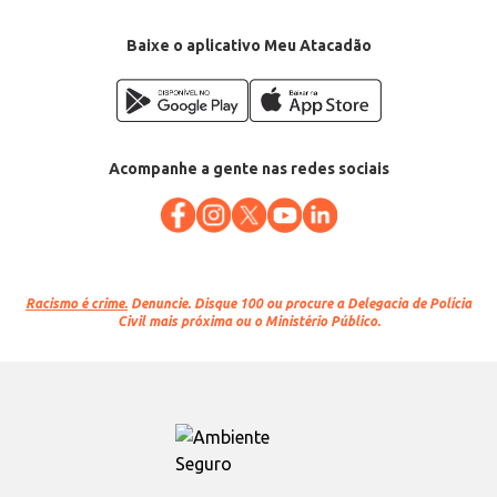
Baixe o aplicativo Meu Atacadão
Acompanhe a gente nas redes sociais
Racismo é crime.
Denuncie. Disque 100 ou procure a Delegacia de Polícia
Civil mais próxima ou o Ministério Público.