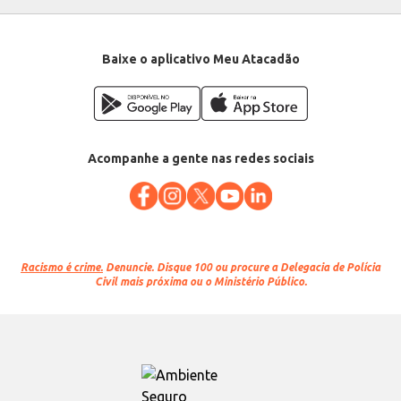
Baixe o aplicativo Meu Atacadão
Acompanhe a gente nas redes sociais
Racismo é crime.
Denuncie. Disque 100 ou procure a Delegacia de Polícia
Civil mais próxima ou o Ministério Público.