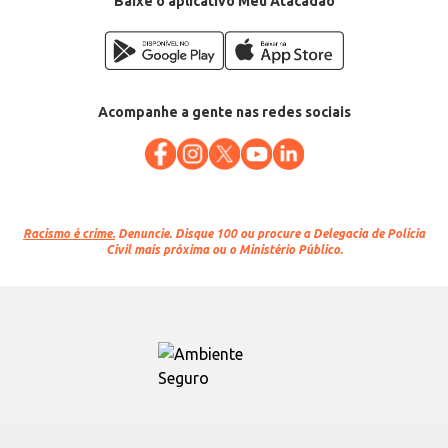
Baixe o aplicativo Meu Atacadão
Acompanhe a gente nas redes sociais
Racismo é crime.
Denuncie. Disque 100 ou procure a Delegacia de Polícia
Civil mais próxima ou o Ministério Público.