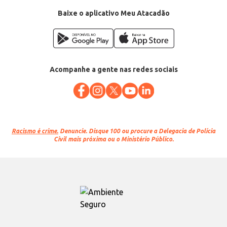
Baixe o aplicativo Meu Atacadão
Acompanhe a gente nas redes sociais
Racismo é crime.
Denuncie. Disque 100 ou procure a Delegacia de Polícia
Civil mais próxima ou o Ministério Público.