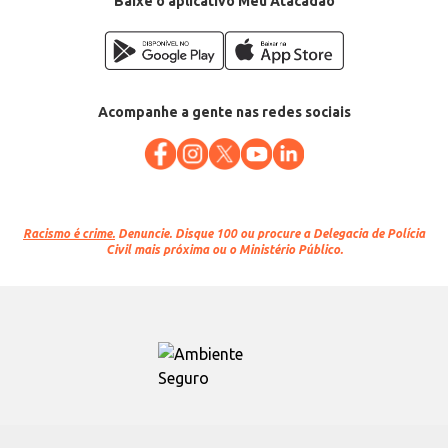
Baixe o aplicativo Meu Atacadão
Acompanhe a gente nas redes sociais
Racismo é crime.
Denuncie. Disque 100 ou procure a Delegacia de Polícia
Civil mais próxima ou o Ministério Público.