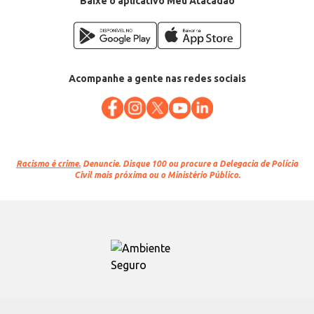
Baixe o aplicativo Meu Atacadão
Acompanhe a gente nas redes sociais
Racismo é crime.
Denuncie. Disque 100 ou procure a Delegacia de Polícia
Civil mais próxima ou o Ministério Público.