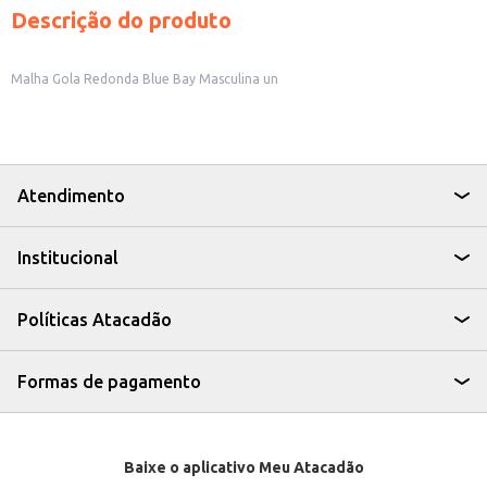
Descrição do produto
Malha Gola Redonda Blue Bay Masculina un
Atendimento
Institucional
Políticas Atacadão
Formas de pagamento
Baixe o aplicativo Meu Atacadão