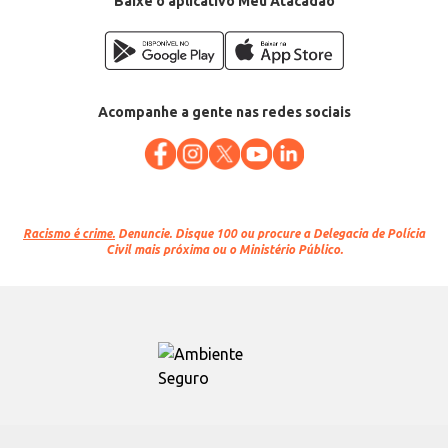
Baixe o aplicativo Meu Atacadão
Acompanhe a gente nas redes sociais
Racismo é crime.
Denuncie. Disque 100 ou procure a Delegacia de Polícia
Civil mais próxima ou o Ministério Público.