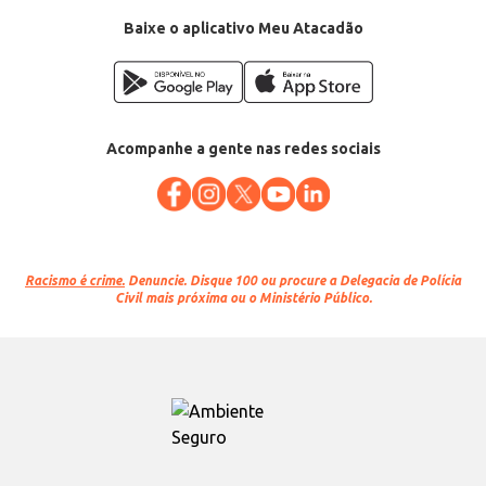
EAN: 7891301012716
Baixe o aplicativo Meu Atacadão
Acompanhe a gente nas redes sociais
Racismo é crime.
Denuncie. Disque 100 ou procure a Delegacia de Polícia
Civil mais próxima ou o Ministério Público.