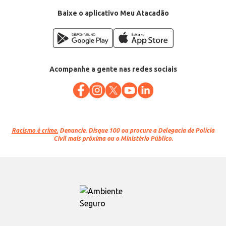
Baixe o aplicativo Meu Atacadão
Acompanhe a gente nas redes sociais
Racismo é crime.
Denuncie. Disque 100 ou procure a Delegacia de Polícia
Civil mais próxima ou o Ministério Público.