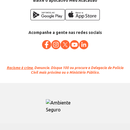
Baixe o aplicativo Meu Atacadão
Acompanhe a gente nas redes sociais
Racismo é crime.
Denuncie. Disque 100 ou procure a Delegacia de Polícia
Civil mais próxima ou o Ministério Público.