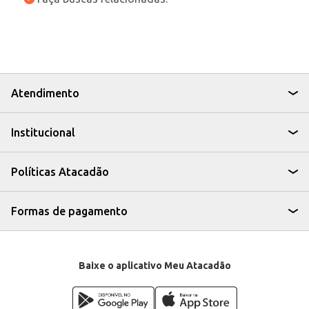
Atendimento
Institucional
Políticas Atacadão
Formas de pagamento
Baixe o aplicativo Meu Atacadão