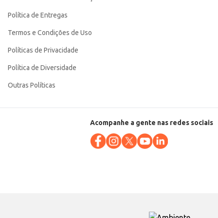
Política de Entregas
Termos e Condições de Uso
Políticas de Privacidade
Política de Diversidade
Outras Políticas
Acompanhe a gente nas redes sociais