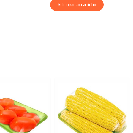
Adicionar ao carrinho