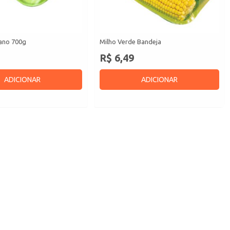
iano 700g
Milho Verde Bandeja
R$ 6,49
ADICIONAR
ADICIONAR