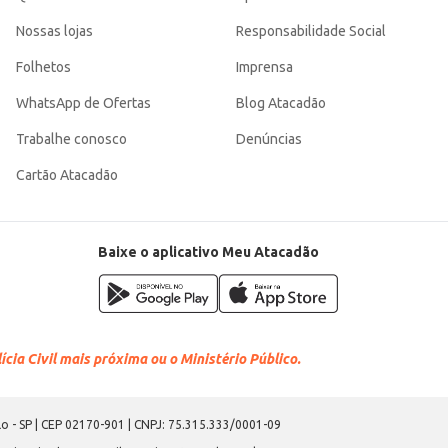
Nossas lojas
Responsabilidade Social
Folhetos
Imprensa
WhatsApp de Ofertas
Blog Atacadão
Trabalhe conosco
Denúncias
Cartão Atacadão
Baixe o aplicativo Meu Atacadão
cia Civil mais próxima ou o Ministério Público.
o - SP | CEP 02170-901 | CNPJ: 75.315.333/0001-09