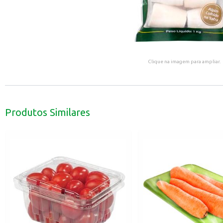
Clique na imagem para ampliar.
Produtos Similares