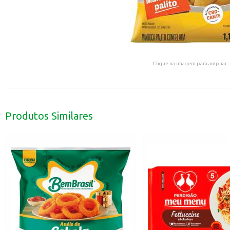
Clique na imagem para ampliar.
Produtos Similares