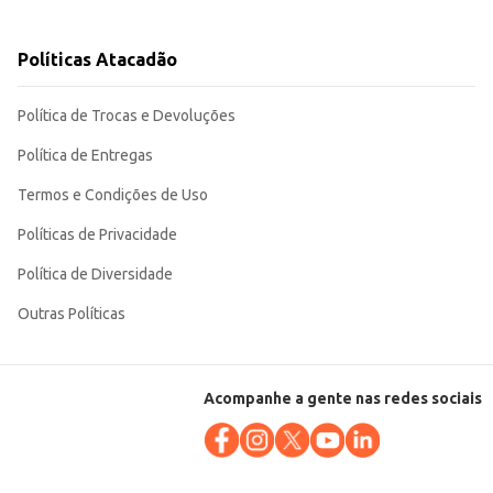
Políticas Atacadão
Política de Trocas e Devoluções
Política de Entregas
Termos e Condições de Uso
Políticas de Privacidade
Política de Diversidade
Outras Políticas
Acompanhe a gente nas redes sociais