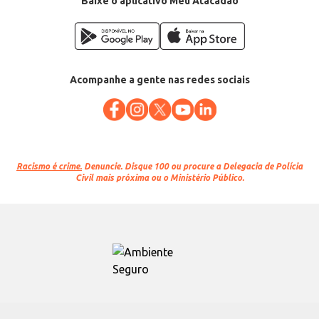
Baixe o aplicativo Meu Atacadão
Acompanhe a gente nas redes sociais
Racismo é crime.
Denuncie. Disque 100 ou procure a Delegacia de Polícia
Civil mais próxima ou o Ministério Público.