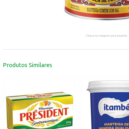
Clique na imagem para ampliar.
Produtos Similares