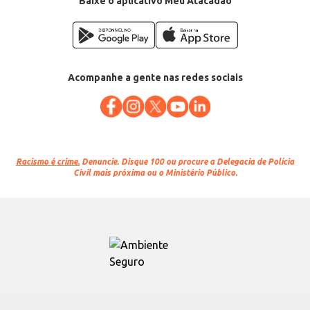
Baixe o aplicativo Meu Atacadão
Acompanhe a gente nas redes sociais
Racismo é crime.
Denuncie. Disque 100 ou procure a Delegacia de Polícia
Civil mais próxima ou o Ministério Público.