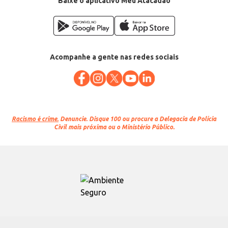
Baixe o aplicativo Meu Atacadão
Acompanhe a gente nas redes sociais
Racismo é crime.
Denuncie. Disque 100 ou procure a Delegacia de Polícia
Civil mais próxima ou o Ministério Público.