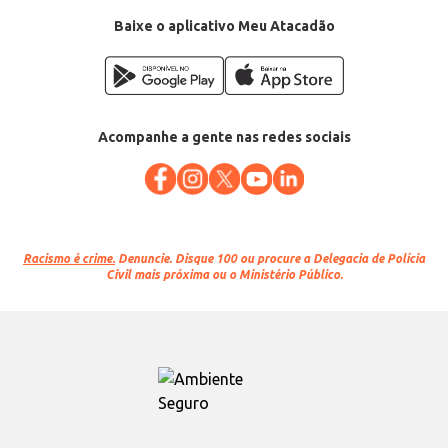
Baixe o aplicativo Meu Atacadão
Acompanhe a gente nas redes sociais
Racismo é crime.
Denuncie. Disque 100 ou procure a Delegacia de Polícia
Civil mais próxima ou o Ministério Público.