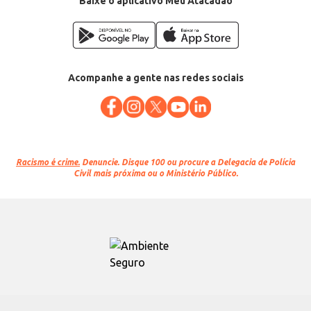
Baixe o aplicativo Meu Atacadão
Acompanhe a gente nas redes sociais
Racismo é crime.
Denuncie. Disque 100 ou procure a Delegacia de Polícia
Civil mais próxima ou o Ministério Público.