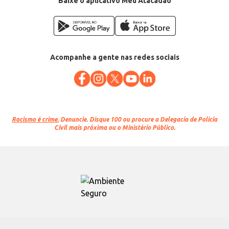
Baixe o aplicativo Meu Atacadão
Acompanhe a gente nas redes sociais
Racismo é crime.
Denuncie. Disque 100 ou procure a Delegacia de Polícia
Civil mais próxima ou o Ministério Público.