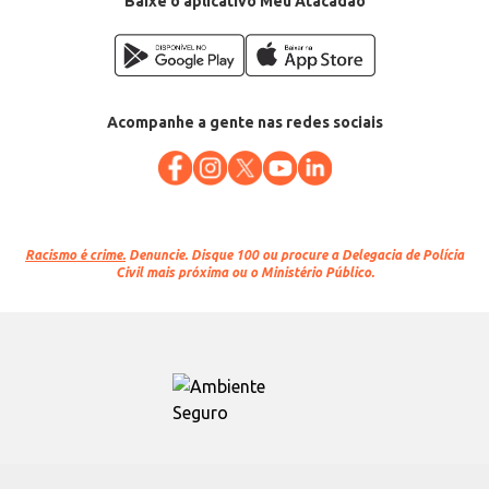
Baixe o aplicativo Meu Atacadão
Acompanhe a gente nas redes sociais
Racismo é crime.
Denuncie. Disque 100 ou procure a Delegacia de Polícia
Civil mais próxima ou o Ministério Público.