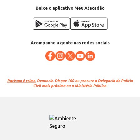
Baixe o aplicativo Meu Atacadão
Acompanhe a gente nas redes sociais
Racismo é crime.
Denuncie. Disque 100 ou procure a Delegacia de Polícia
Civil mais próxima ou o Ministério Público.