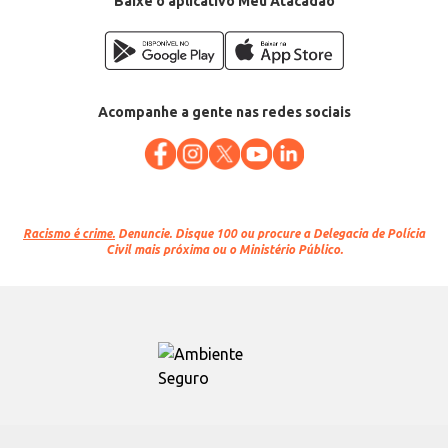
Baixe o aplicativo Meu Atacadão
Acompanhe a gente nas redes sociais
Racismo é crime.
Denuncie. Disque 100 ou procure a Delegacia de Polícia
Civil mais próxima ou o Ministério Público.