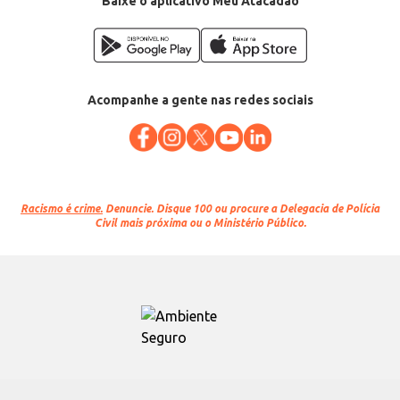
Baixe o aplicativo Meu Atacadão
Acompanhe a gente nas redes sociais
Racismo é crime.
Denuncie. Disque 100 ou procure a Delegacia de Polícia
Civil mais próxima ou o Ministério Público.