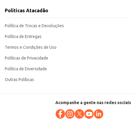
uto de qualidade e bom rendimento. Sua praticidade no
Políticas Atacadão
Política de Trocas e Devoluções
Política de Entregas
Termos e Condições de Uso
Políticas de Privacidade
Política de Diversidade
Outras Políticas
Acompanhe a gente nas redes sociais