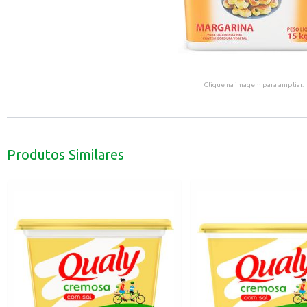
Clique na imagem para ampliar.
Produtos Similares