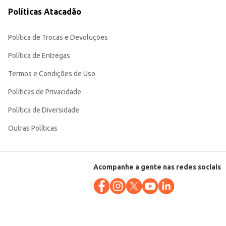
Políticas Atacadão
Política de Trocas e Devoluções
Política de Entregas
Termos e Condições de Uso
Políticas de Privacidade
Política de Diversidade
Outras Políticas
Acompanhe a gente nas redes sociais