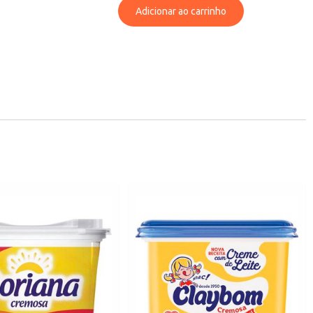
Adicionar ao carrinho