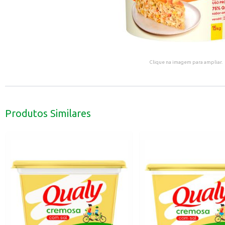
Clique na imagem para ampliar.
Produtos Similares