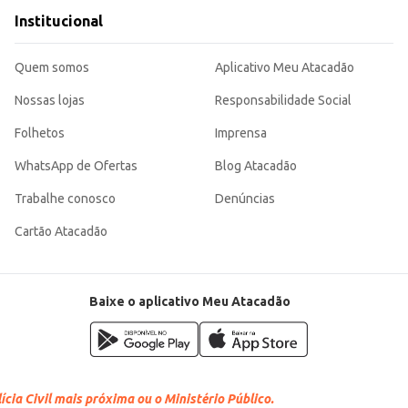
Institucional
Quem somos
Aplicativo Meu Atacadão
Nossas lojas
Responsabilidade Social
Folhetos
Imprensa
WhatsApp de Ofertas
Blog Atacadão
Trabalhe conosco
Denúncias
Cartão Atacadão
Baixe o aplicativo Meu Atacadão
cia Civil mais próxima ou o Ministério Público.