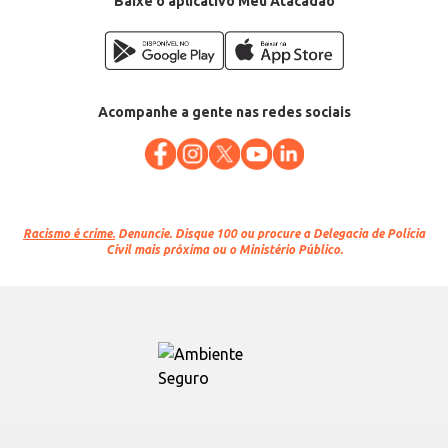
Baixe o aplicativo Meu Atacadão
Acompanhe a gente nas redes sociais
Racismo é crime.
Denuncie. Disque 100 ou procure a Delegacia de Polícia
Civil mais próxima ou o Ministério Público.