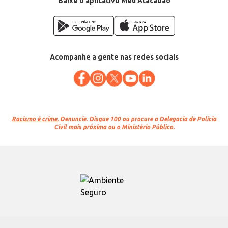
Baixe o aplicativo Meu Atacadão
Acompanhe a gente nas redes sociais
Racismo é crime.
Denuncie. Disque 100 ou procure a Delegacia de Polícia
Civil mais próxima ou o Ministério Público.