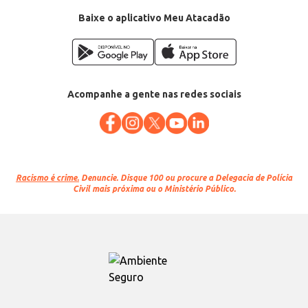
Baixe o aplicativo Meu Atacadão
Acompanhe a gente nas redes sociais
Racismo é crime.
Denuncie. Disque 100 ou procure a Delegacia de Polícia
Civil mais próxima ou o Ministério Público.