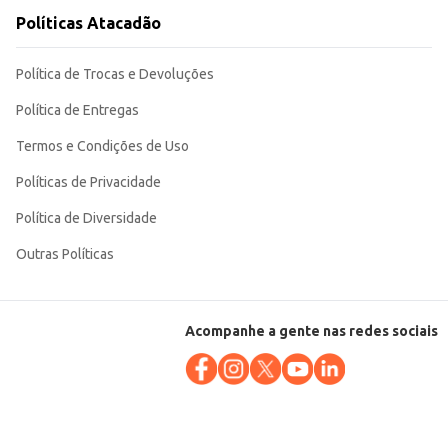
Políticas Atacadão
Política de Trocas e Devoluções
Política de Entregas
Termos e Condições de Uso
Políticas de Privacidade
Política de Diversidade
Outras Políticas
Acompanhe a gente nas redes sociais