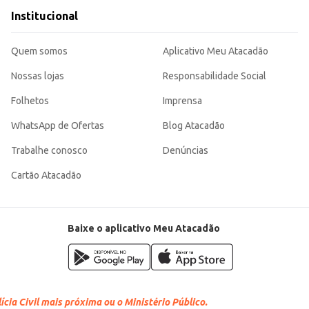
Institucional
Quem somos
Aplicativo Meu Atacadão
Nossas lojas
Responsabilidade Social
Folhetos
Imprensa
WhatsApp de Ofertas
Blog Atacadão
Trabalhe conosco
Denúncias
Cartão Atacadão
Baixe o aplicativo Meu Atacadão
cia Civil mais próxima ou o Ministério Público.