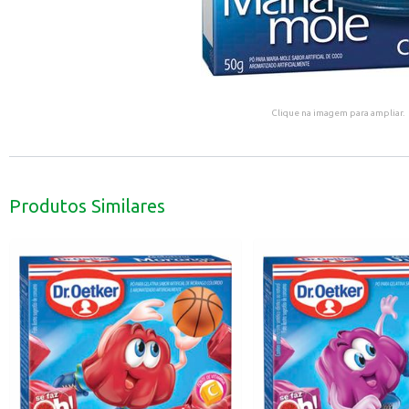
Clique na imagem para ampliar.
Produtos Similares