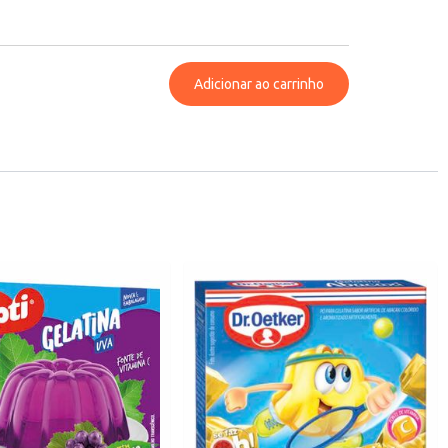
Adicionar ao carrinho