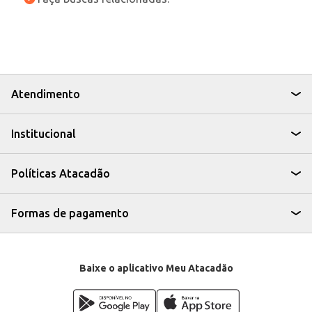
Atendimento
Institucional
Políticas Atacadão
Formas de pagamento
Baixe o aplicativo Meu Atacadão