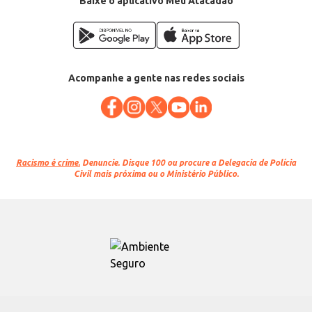
Baixe o aplicativo Meu Atacadão
Acompanhe a gente nas redes sociais
Racismo é crime.
Denuncie. Disque 100 ou procure a Delegacia de Polícia
Civil mais próxima ou o Ministério Público.