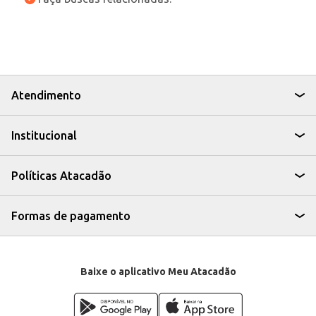
Atendimento
Institucional
Políticas Atacadão
Formas de pagamento
Baixe o aplicativo Meu Atacadão