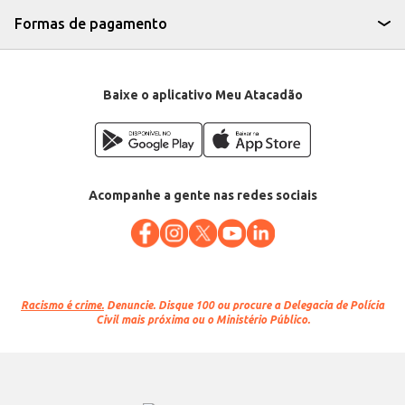
Formas de pagamento
Baixe o aplicativo Meu Atacadão
Acompanhe a gente nas redes sociais
Racismo é crime.
Denuncie. Disque 100 ou procure a Delegacia de Polícia
Civil mais próxima ou o Ministério Público.