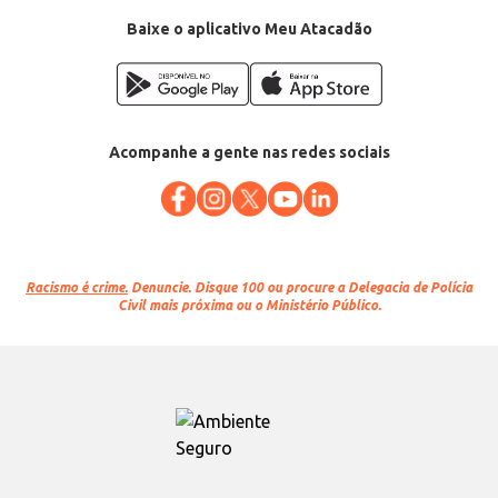
Baixe o aplicativo Meu Atacadão
Acompanhe a gente nas redes sociais
Racismo é crime.
Denuncie. Disque 100 ou procure a Delegacia de Polícia
Civil mais próxima ou o Ministério Público.