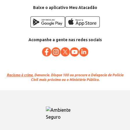
Baixe o aplicativo Meu Atacadão
Acompanhe a gente nas redes sociais
Racismo é crime.
Denuncie. Disque 100 ou procure a Delegacia de Polícia
Civil mais próxima ou o Ministério Público.