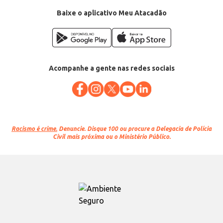
Baixe o aplicativo Meu Atacadão
Acompanhe a gente nas redes sociais
Racismo é crime.
Denuncie. Disque 100 ou procure a Delegacia de Polícia
Civil mais próxima ou o Ministério Público.