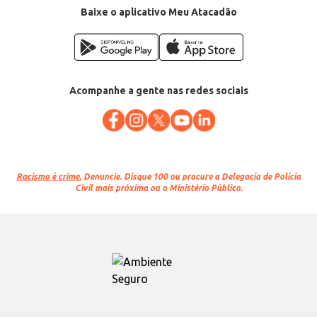
Baixe o aplicativo Meu Atacadão
Acompanhe a gente nas redes sociais
Racismo é crime.
Denuncie. Disque 100 ou procure a Delegacia de Polícia
Civil mais próxima ou o Ministério Público.