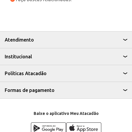
Atendimento
Institucional
Políticas Atacadão
Formas de pagamento
Baixe o aplicativo Meu Atacadão