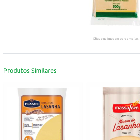
Clique na imagem para ampliar.
Produtos Similares