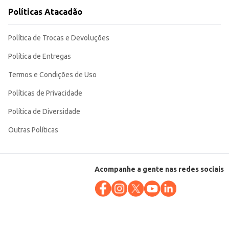
Políticas Atacadão
Política de Trocas e Devoluções
Política de Entregas
Termos e Condições de Uso
Políticas de Privacidade
Política de Diversidade
Outras Políticas
Acompanhe a gente nas redes sociais