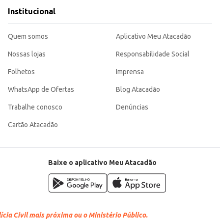
Institucional
Quem somos
Aplicativo Meu Atacadão
Nossas lojas
Responsabilidade Social
Folhetos
Imprensa
WhatsApp de Ofertas
Blog Atacadão
Trabalhe conosco
Denúncias
Cartão Atacadão
Baixe o aplicativo Meu Atacadão
cia Civil mais próxima ou o Ministério Público.