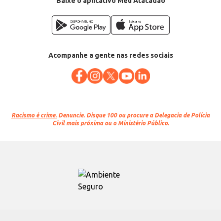
Baixe o aplicativo Meu Atacadão
Acompanhe a gente nas redes sociais
Racismo é crime.
Denuncie. Disque 100 ou procure a Delegacia de Polícia
Civil mais próxima ou o Ministério Público.