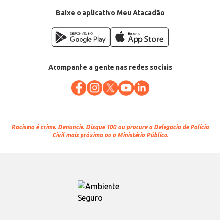
Baixe o aplicativo Meu Atacadão
Acompanhe a gente nas redes sociais
Racismo é crime.
Denuncie. Disque 100 ou procure a Delegacia de Polícia
Civil mais próxima ou o Ministério Público.