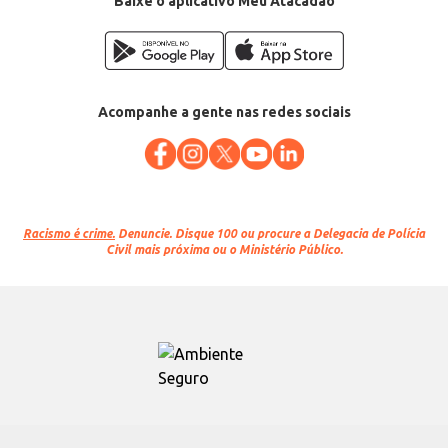
Baixe o aplicativo Meu Atacadão
Acompanhe a gente nas redes sociais
Racismo é crime.
Denuncie. Disque 100 ou procure a Delegacia de Polícia
Civil mais próxima ou o Ministério Público.