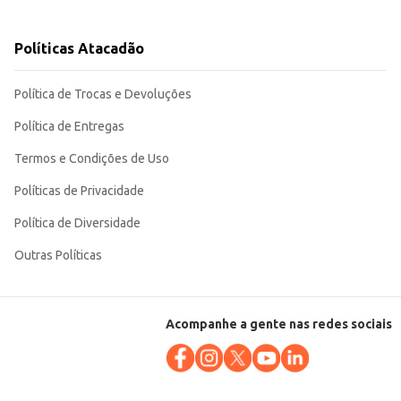
Políticas Atacadão
Política de Trocas e Devoluções
Política de Entregas
Termos e Condições de Uso
Políticas de Privacidade
Política de Diversidade
Outras Políticas
Acompanhe a gente nas redes sociais