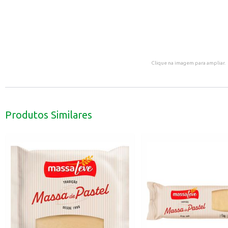
Clique na imagem para ampliar.
Produtos Similares