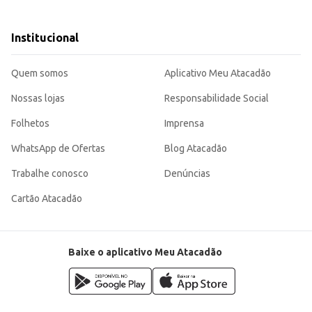
ia.
Institucional
eiros.
Quem somos
Aplicativo Meu Atacadão
Nossas lojas
Responsabilidade Social
Folhetos
Imprensa
WhatsApp de Ofertas
Blog Atacadão
Trabalhe conosco
Denúncias
Cartão Atacadão
Baixe o aplicativo Meu Atacadão