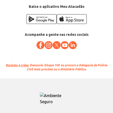
Baixe o aplicativo Meu Atacadão
Acompanhe a gente nas redes sociais
Racismo é crime.
Denuncie. Disque 100 ou procure a Delegacia de Polícia
Civil mais próxima ou o Ministério Público.