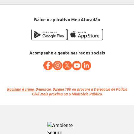
Baixe o aplicativo Meu Atacadão
Acompanhe a gente nas redes sociais
Racismo é crime.
Denuncie. Disque 100 ou procure a Delegacia de Polícia
Civil mais próxima ou o Ministério Público.