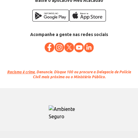
Baixe o aplicativo Meu Atacadão
Acompanhe a gente nas redes sociais
Racismo é crime.
Denuncie. Disque 100 ou procure a Delegacia de Polícia
Civil mais próxima ou o Ministério Público.