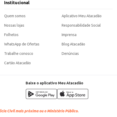
Institucional
Quem somos
Aplicativo Meu Atacadão
Nossas lojas
Responsabilidade Social
Folhetos
Imprensa
WhatsApp de Ofertas
Blog Atacadão
Trabalhe conosco
Denúncias
Cartão Atacadão
Baixe o aplicativo Meu Atacadão
cia Civil mais próxima ou o Ministério Público.