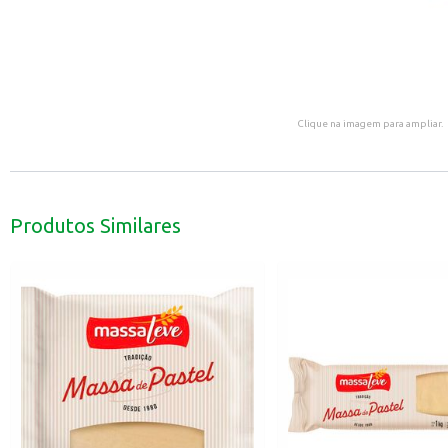
Clique na imagem para ampliar.
Produtos Similares