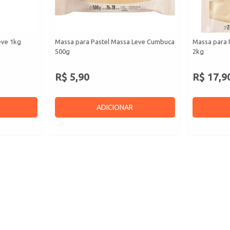
eve 1kg
Massa para Pastel Massa Leve Cumbuca
Massa para 
500g
2kg
R$ 5,90
R$ 17,9
ADICIONAR