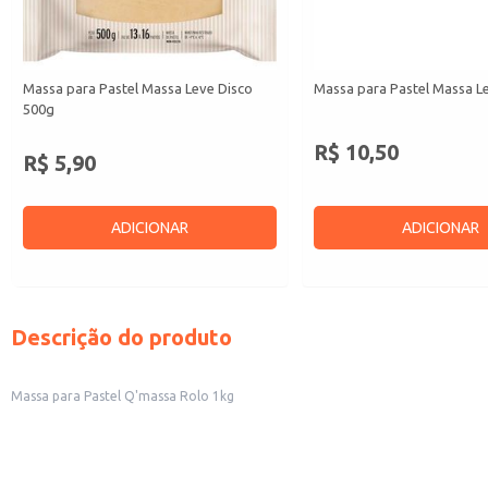
Massa para Pastel Massa Leve Disco
Massa para Pastel Massa L
500g
R$ 10,50
R$ 5,90
ADICIONAR
ADICIONAR
Descrição do produto
Massa para Pastel Q'massa Rolo 1kg