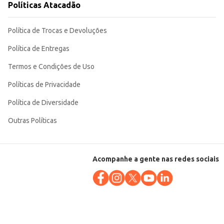
Políticas Atacadão
Política de Trocas e Devoluções
Política de Entregas
Termos e Condições de Uso
Políticas de Privacidade
Política de Diversidade
Outras Políticas
Acompanhe a gente nas redes sociais