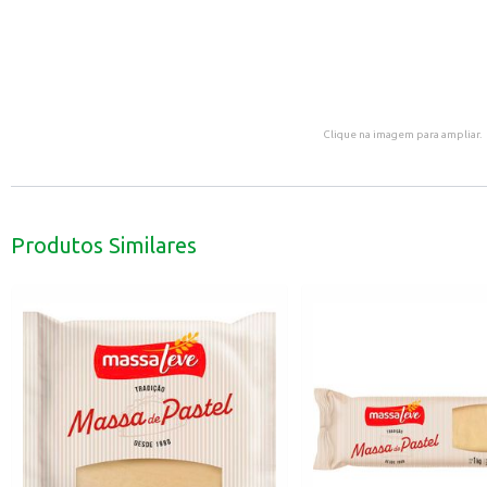
Clique na imagem para ampliar.
Produtos Similares